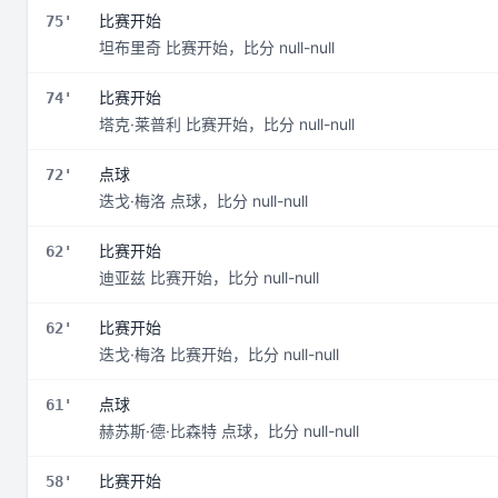
比赛开始
75'
坦布里奇 比赛开始，比分 null-null
比赛开始
74'
塔克·莱普利 比赛开始，比分 null-null
点球
72'
迭戈·梅洛 点球，比分 null-null
比赛开始
62'
迪亚兹 比赛开始，比分 null-null
比赛开始
62'
迭戈·梅洛 比赛开始，比分 null-null
点球
61'
赫苏斯·德·比森特 点球，比分 null-null
比赛开始
58'