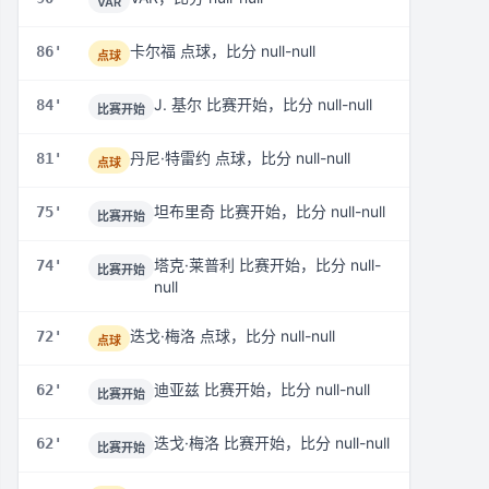
VAR
卡尔福 点球，比分 null-null
86'
点球
J. 基尔 比赛开始，比分 null-null
84'
比赛开始
丹尼·特雷约 点球，比分 null-null
81'
点球
坦布里奇 比赛开始，比分 null-null
75'
比赛开始
塔克·莱普利 比赛开始，比分 null-
74'
比赛开始
null
迭戈·梅洛 点球，比分 null-null
72'
点球
迪亚兹 比赛开始，比分 null-null
62'
比赛开始
迭戈·梅洛 比赛开始，比分 null-null
62'
比赛开始