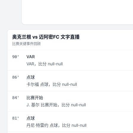
奥克兰根
vs
迈阿密FC
文字直播
比赛关键事件回顾
VAR
90'
VAR，比分 null-null
点球
86'
卡尔福 点球，比分 null-null
比赛开始
84'
J. 基尔 比赛开始，比分 null-null
点球
81'
丹尼·特雷约 点球，比分 null-null