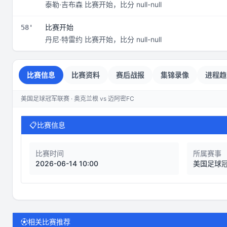
泰勒·吉布森 比赛开始，比分 null-null
比赛开始
58'
丹尼·特雷约 比赛开始，比分 null-null
比赛信息
比赛资料
赛后战报
集锦录像
进程趋
美国足球冠军联赛 · 奥克兰根 vs 迈阿密FC
📋
比赛信息
比赛时间
所属赛事
2026-06-14 10:00
美国足球
⚽
相关比赛推荐