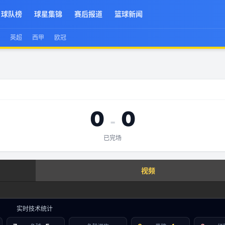
球队榜
球星集锦
赛后报道
篮球新闻
英超
西甲
欧冠
0
0
-
已完场
查看实时数据
视频
赛事分析 · 历史数据
实时技术统计