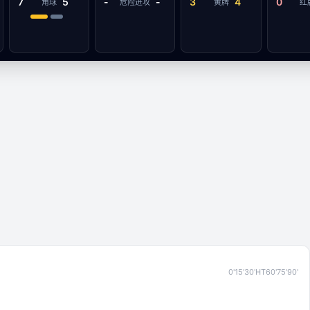
7
5
-
-
3
4
0
角球
危险进攻
黄牌
红
0'
15'
30'
HT
60'
75'
90'