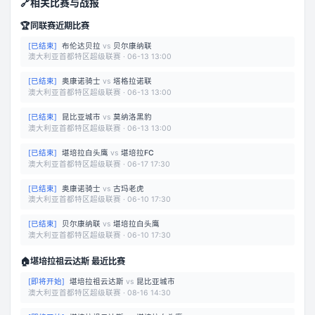
🔗
相关比赛与战报
🏆
同联赛近期比赛
[
已结束
]
布伦达贝拉
vs
贝尔康纳联
澳大利亚首都特区超级联赛
·
06-13 13:00
[
已结束
]
奥康诺骑士
vs
塔格拉诺联
澳大利亚首都特区超级联赛
·
06-13 13:00
[
已结束
]
昆比亚城市
vs
莫纳洛黑豹
澳大利亚首都特区超级联赛
·
06-13 13:00
[
已结束
]
堪培拉白头鹰
vs
堪培拉FC
澳大利亚首都特区超级联赛
·
06-17 17:30
[
已结束
]
奥康诺骑士
vs
古玛老虎
澳大利亚首都特区超级联赛
·
06-10 17:30
[
已结束
]
贝尔康纳联
vs
堪培拉白头鹰
澳大利亚首都特区超级联赛
·
06-10 17:30
🏠
堪培拉祖云达斯 最近比赛
[
即将开始
]
堪培拉祖云达斯
vs
昆比亚城市
澳大利亚首都特区超级联赛
·
08-16 14:30