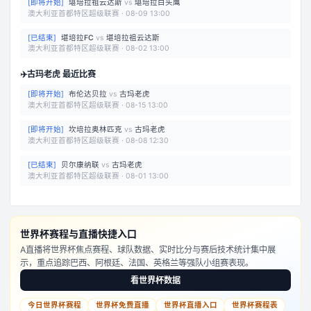
[
即将开始
]
堪培拉祖云达斯
vs
堪培拉白头鹰
澳大利亚首都特区超级联赛
·
08-09 13:00
[
已结束
]
堪培拉FC
vs
堪培拉祖云达斯
澳大利亚首都特区超级联赛
·
08-02 13:00
✈️
古玛老虎 最近比赛
[
即将开始
]
布伦达贝拉
vs
古玛老虎
澳大利亚首都特区超级联赛
·
08-15 13:00
[
即将开始
]
坎培拉奥林匹克
vs
古玛老虎
澳大利亚首都特区超级联赛
·
08-08 12:30
[
已结束
]
贝尔康纳联
vs
古玛老虎
澳大利亚首都特区超级联赛
·
08-01 13:00
世界杯赛程与直播快捷入口
A直播将世界杯焦点赛程、球队数据、实时比分与赛后技术统计集中展
示，重点追踪巴西、阿根廷、法国、英格兰等强队小组赛表现。
看世界杯数据
今日世界杯赛程
世界杯免费直播
世界杯直播入口
世界杯赛程表