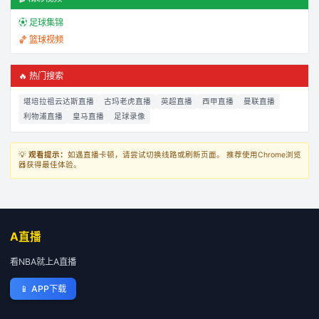
⚽ 足球集锦
🏀 篮球视频
🔥 热门搜索
堪培拉祖云达斯直播
古玛老虎直播
英超直播
西甲直播
曼联直播
利物浦直播
皇马直播
足球录像
💡
观看提示：
如遇直播卡顿，请尝试切换线路或刷新页面。 推荐使用Chrome浏览
器获得最佳体验。
A直播
看NBA就上A直播
📱
APP下载