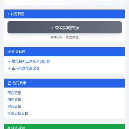
⚡ 快速观看
📊 查看实时数据
赛事分析 · 历史数据
⚽ 相关球队
→
堪培拉祖云达斯
全部比赛
→
古玛老虎
全部比赛
🏆 热门赛事
英超直播
西甲直播
欧冠直播
全部足球直播
🎬 精彩视频