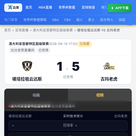
首页
NBA直播
世界杯数据
足球频道
球队榜
球星集锦
📱
APP下载
热门赛事
世界杯数据赛程
NBA
CBA
湖人
勇士
凯尔特人
英超
西
首页
>
足球直播
>
澳大利亚首都特区超级联赛
>
堪培拉祖云达斯 VS 古玛老虎
堪培拉祖云达斯
VS
古玛老虎
直播
澳大利亚首都特区超级联赛
2026-06-14 17:00
已改期
比分走势直播间
已完场
1
5
-
已完场
堪培拉祖云达斯
古玛老虎
查看实时数据
动画
视频
赛事分析 · 历史数据
足球场景态势
澳大利亚首都特区超级联赛
|
比分走势直播间
澳大利亚首都特区超级联赛
·
攻防态势
堪培拉祖云达斯
实时技术统计
古玛老虎
数据视图
-
控球率
-
-
已结束
堪培拉祖云达斯
古玛老虎