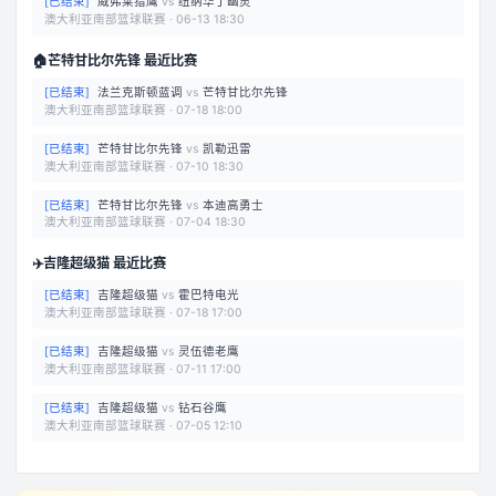
[
已结束
]
威弗莱猎鹰
vs
纽纳华丁幽灵
澳大利亚南部篮球联赛
·
06-13 18:30
🏠
芒特甘比尔先锋 最近比赛
[
已结束
]
法兰克斯顿蓝调
vs
芒特甘比尔先锋
澳大利亚南部篮球联赛
·
07-18 18:00
[
已结束
]
芒特甘比尔先锋
vs
凯勒迅雷
澳大利亚南部篮球联赛
·
07-10 18:30
[
已结束
]
芒特甘比尔先锋
vs
本迪高勇士
澳大利亚南部篮球联赛
·
07-04 18:30
✈️
吉隆超级猫 最近比赛
[
已结束
]
吉隆超级猫
vs
霍巴特电光
澳大利亚南部篮球联赛
·
07-18 17:00
[
已结束
]
吉隆超级猫
vs
灵伍德老鹰
澳大利亚南部篮球联赛
·
07-11 17:00
[
已结束
]
吉隆超级猫
vs
钻石谷鹰
澳大利亚南部篮球联赛
·
07-05 12:10