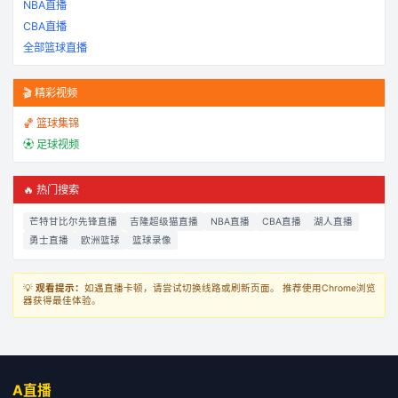
NBA直播
CBA直播
全部篮球直播
🎬 精彩视频
🏀 篮球集锦
⚽ 足球视频
🔥 热门搜索
芒特甘比尔先锋直播
吉隆超级猫直播
NBA直播
CBA直播
湖人直播
勇士直播
欧洲篮球
篮球录像
💡
观看提示：
如遇直播卡顿，请尝试切换线路或刷新页面。 推荐使用Chrome浏览
器获得最佳体验。
A直播