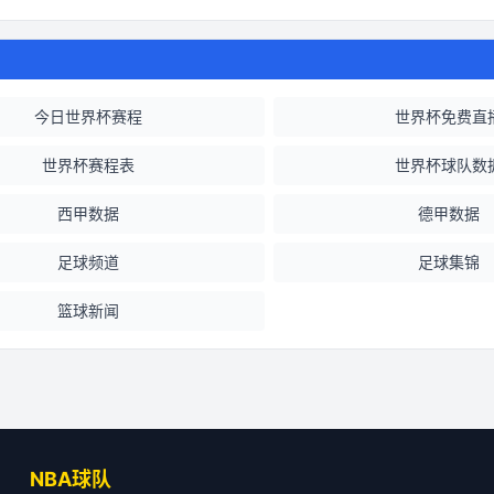
今日世界杯赛程
世界杯免费直
世界杯赛程表
世界杯球队数
西甲数据
德甲数据
足球频道
足球集锦
篮球新闻
NBA球队