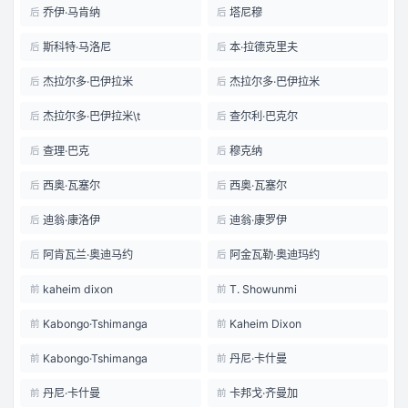
乔伊·马肯纳
塔尼穆
后
后
斯科特·马洛尼
本·拉德克里夫
后
后
杰拉尔多·巴伊拉米
杰拉尔多·巴伊拉米
后
后
杰拉尔多·巴伊拉米\t
查尔利·巴克尔
后
后
查理·巴克
穆克纳
后
后
西奥·瓦塞尔
西奥·瓦塞尔
后
后
迪翁·康洛伊
迪翁·康罗伊
后
后
阿肯瓦兰·奥迪马约
阿金瓦勒·奥迪玛约
后
后
kaheim dixon
T. Showunmi
前
前
Kabongo·Tshimanga
Kaheim Dixon
前
前
Kabongo·Tshimanga
丹尼·卡什曼
前
前
丹尼·卡什曼
卡邦戈·齐曼加
前
前