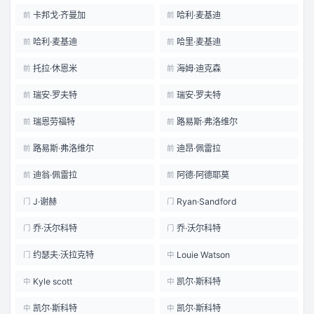
卡邦戈·齐曼加
哈利·麦基迪
前
前
哈利·麦基迪
哈里·麦基迪
前
前
托拉·休恩米
海姆·迪克森
前
前
瑞安·罗夫特
瑞安·罗夫特
前
前
瑞恩劳福特
路易斯·弗洛维尔
前
前
路易斯·弗洛维尔
迪昂·佩雷拉
前
前
迪翁·佩雷拉
阿德·阿德耶莫
前
前
J·谢赫
Ryan·Sandford
门
门
乔·沃尔科特
乔·沃尔科特
门
门
约瑟夫·沃拉克特
Louie Watson
门
中
Kyle scott
凯尔·斯科特
中
中
凯尔·斯科特
凯尔·斯科特
中
中