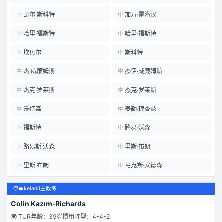
凯尔·斯科特
加万·霍洛汉
中
中
哈里·福斯特
哈里·福斯特
中
中
坎贝尔
斯科特
中
中
杰·威廉姆斯
杰伊·威廉姆斯
中
中
杰克·罗莱斯
杰克·罗莱斯
中
中
沃特森
泰勒·理查兹
中
中
福斯特
路易·沃森
中
中
路易斯·沃森
里斯·布朗
中
中
里斯·布朗
马克斯·安德森
中
中
🧑‍💼
kelaoli主教练
Colin Kazım-Richards
🌍
TUR
年龄：
39
岁
惯用阵型：
4-4-2