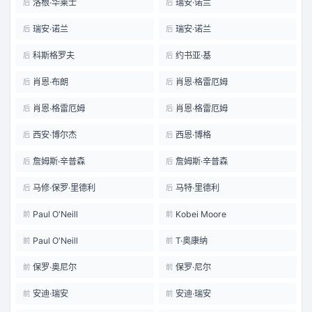
洛根·华莱士
瑞安·诺兰
后
后
瑞安·诺兰
瑞安·诺兰
后
后
科斯格罗夫
约书亚·基
后
后
肖恩·布朗
肖恩·格雷厄姆
后
后
肖恩·格雷厄姆
肖恩·格雷厄姆
后
后
西安·博尔杰
西恩·博格
后
后
詹姆斯·辛普森
詹姆斯·辛普森
后
后
马修·保罗·里德利
马特·里德利
后
后
Paul O'Neill
Kobei Moore
前
前
Paul O'Neill
T·奥康纳
前
前
保罗·奥尼尔
保罗·尼尔
前
前
安迪·瑞安
安迪·瑞安
前
前