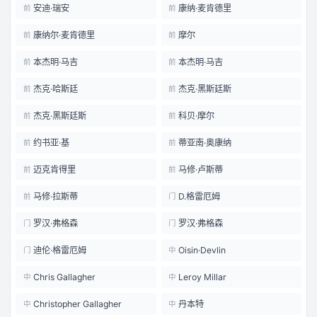
安迪·瑞安
康纳·麦肯德里
前
前
康纳尔·麦肯德里
摩尔
前
前
本杰明·马吉
本杰明·马吉
前
前
杰克·哈斯廷
杰克·黑斯廷斯
前
前
杰克·黑斯廷斯
科贝·摩尔
前
前
约书亚·基
蒂亚南·奥康纳
前
前
迈克肯得里
马修·卢斯蒂
前
前
马修·拉斯蒂
D.格雷厄姆
前
门
罗汉·弗格森
罗汉·弗格森
门
门
迪伦·格雷厄姆
Oisin·Devlin
门
中
Chris Gallagher
Leroy Millar
中
中
Christopher Gallagher
丹本特
中
中