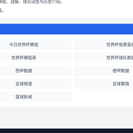
赛程、战报、球员动态与历史介绍。
接。
今日世界杯赛程
世界杯免费直
世界杯赛程表
世界杯球队数
西甲数据
德甲数据
足球频道
足球集锦
篮球新闻