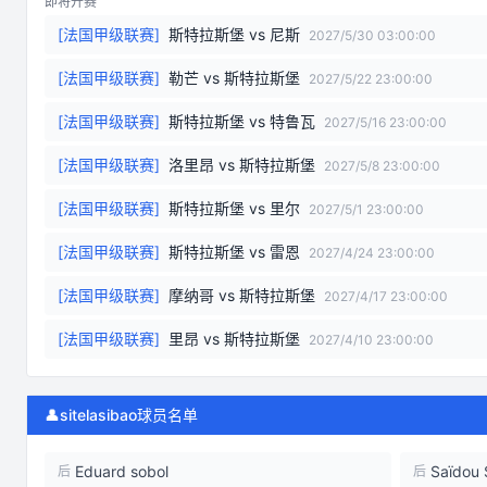
即将开赛
[
法国甲级联赛
]
斯特拉斯堡
vs
尼斯
2027/5/30 03:00:00
[
法国甲级联赛
]
勒芒
vs
斯特拉斯堡
2027/5/22 23:00:00
[
法国甲级联赛
]
斯特拉斯堡
vs
特鲁瓦
2027/5/16 23:00:00
[
法国甲级联赛
]
洛里昂
vs
斯特拉斯堡
2027/5/8 23:00:00
[
法国甲级联赛
]
斯特拉斯堡
vs
里尔
2027/5/1 23:00:00
[
法国甲级联赛
]
斯特拉斯堡
vs
雷恩
2027/4/24 23:00:00
[
法国甲级联赛
]
摩纳哥
vs
斯特拉斯堡
2027/4/17 23:00:00
[
法国甲级联赛
]
里昂
vs
斯特拉斯堡
2027/4/10 23:00:00
👤
sitelasibao球员名单
Eduard sobol
Saïdou
后
后